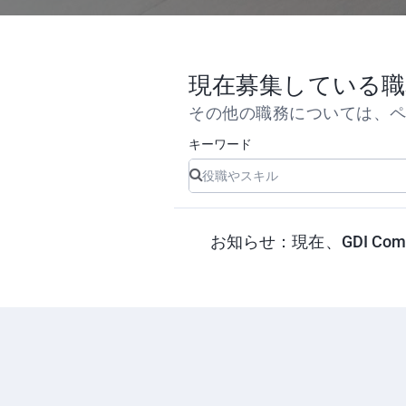
現在募集している職
その他の職務については、
キーワード
お知らせ：現在、GDI Co