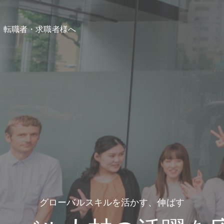
転職者・求職者様へ
グローバルスキルを活かす、伸ばす