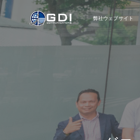
弊社ウェブサイト