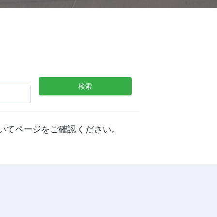
検索
間をおいてページをご確認ください。